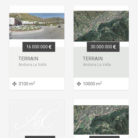
16 000 000
30 000 000
TERRAIN
TERRAIN
Andorra La Vella
Andorra La Vella
2
2
3100 m
10000 m