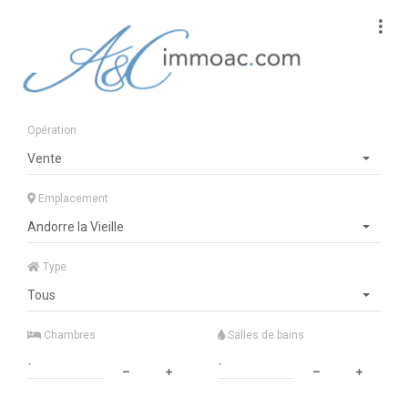
Opération
Vente
Emplacement
Andorre la Vieille
Type
Tous
Chambres
Salles de bains