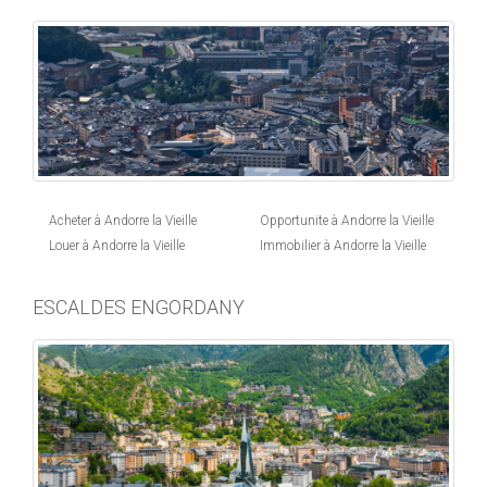
Acheter à Andorre la Vieille
Opportunite à Andorre la Vieille
Louer à Andorre la Vieille
Immobilier à Andorre la Vieille
ESCALDES ENGORDANY