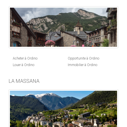
Acheter à Ordino
Opportunite à Ordino
Louer à Ordino
Immobilier à Ordino
LA MASSANA