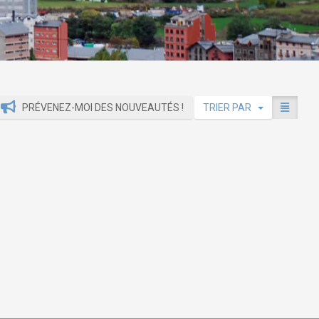
PRÉVENEZ-MOI DES NOUVEAUTÉS !
TRIER PAR