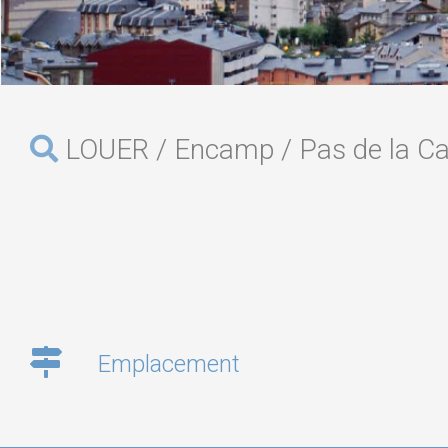
LOUER / Encamp / Pas de la C
Emplacement