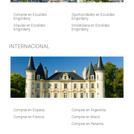
Comprar en Escaldes
Oportunidades en Escaldes
Engordany
Engordany
Alquilar en Escaldes
Inmobiliaria en Escaldes
Engordany
Engordany
INTERNACIONAL
Comprar en Espana
Comprar en Argentina
Comprar en Francia
Comprar en Brasil
Comprar en Panama