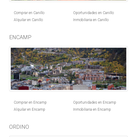
Comprar en Canillo
Oportunidades en Canillo
Alquilar en Canillo
Inmobiliaria en Canillo
ENCAMP
Comprar en Encamp
Oportunidades en Encamp
Alquilar en Encamp
Inmobiliaria en Encamp
ORDINO