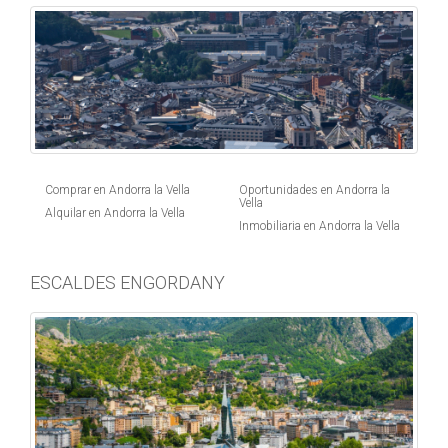
Comprar en Andorra la Vella
Oportunidades en Andorra la
Vella
Alquilar en Andorra la Vella
Inmobiliaria en Andorra la Vella
ESCALDES ENGORDANY