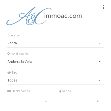
Operación
Venta
Localización
Andorra la Vella
Tipo
Todas
Habitaciones
Baños