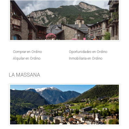
Comprar en Ordino
Oportunidades en Ordino
Alquilar en Ordino
Inmobiliaria en Ordino
LA MASSANA