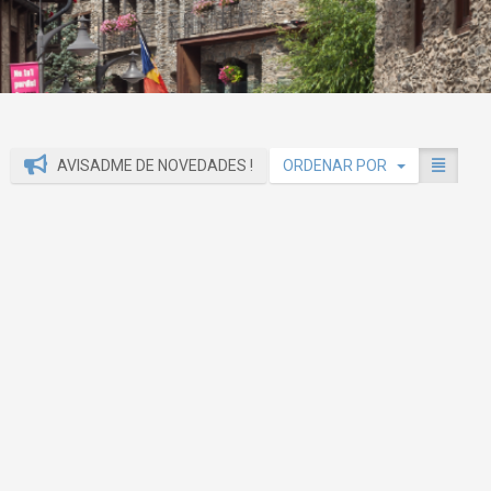
AVISADME DE NOVEDADES !
ORDENAR POR