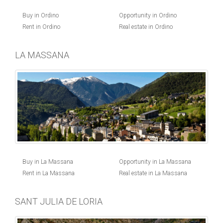
Buy in Ordino
Opportunity in Ordino
Rent in Ordino
Real estate in Ordino
LA MASSANA
Buy in La Massana
Opportunity in La Massana
Rent in La Massana
Real estate in La Massana
SANT JULIA DE LORIA