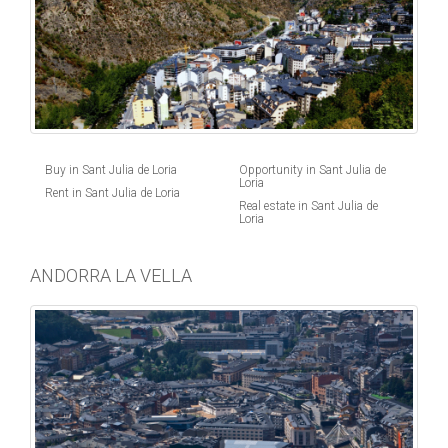
Buy in Sant Julia de Loria
Opportunity in Sant Julia de
Loria
Rent in Sant Julia de Loria
Real estate in Sant Julia de
Loria
ANDORRA LA VELLA