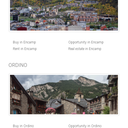
Buy in Encamp
Opportunity in Encamp
Rent in Encamp
Real estate in Encamp
ORDINO
Buy in Ordino
Opportunity in Ordino