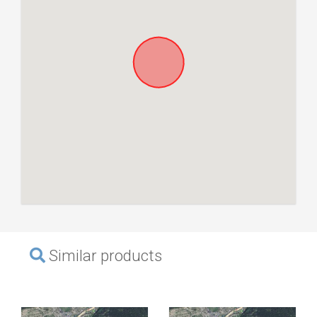
Similar products