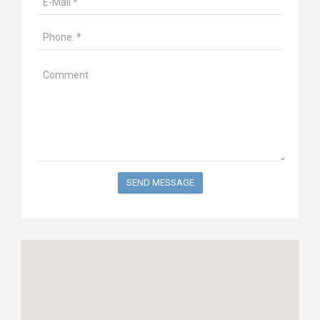
SEND MESSAGE