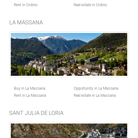
Rent in Ordino
Real estate in Ordino
LA MASSANA
Buy in La Massana
Opportunity in La Massana
Rent in La Massana
Real estate in La Massana
SANT JULIA DE LORIA