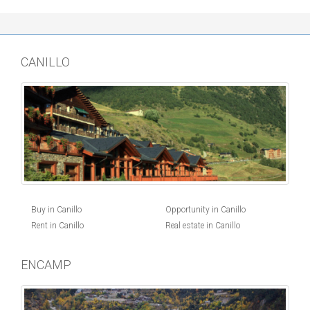
CANILLO
Buy in Canillo
Opportunity in Canillo
Rent in Canillo
Real estate in Canillo
ENCAMP