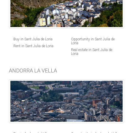
Buy in Sant Julia de Loria
Opportunity in Sant Julia de
Loria
Rent in Sant Julia de Loria
Real estate in Sant Julia de
Loria
ANDORRA LA VELLA