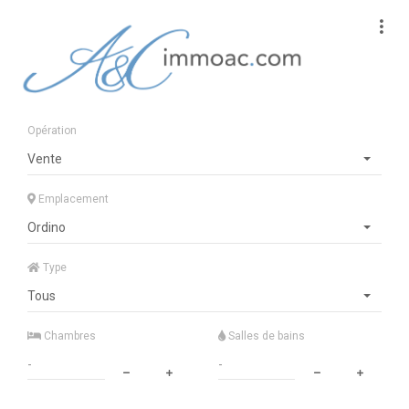
Opération
Vente
Emplacement
Ordino
Type
Tous
Chambres
Salles de bains