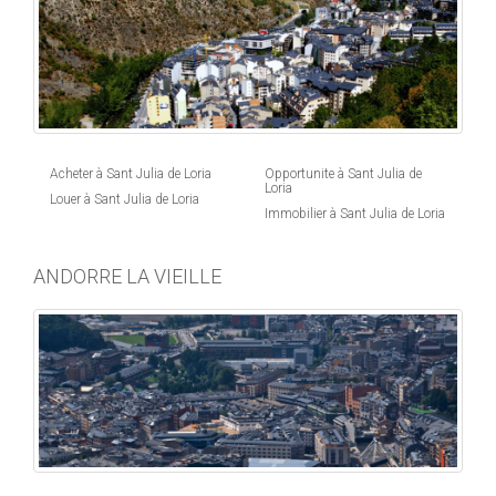
Acheter à Sant Julia de Loria
Opportunite à Sant Julia de
Loria
Louer à Sant Julia de Loria
Immobilier à Sant Julia de Loria
ANDORRE LA VIEILLE