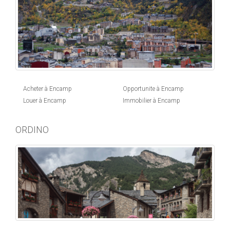
Acheter à Encamp
Opportunite à Encamp
Louer à Encamp
Immobilier à Encamp
ORDINO