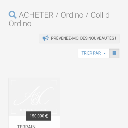
ACHETER / Ordino / Coll d
Ordino
PRÉVENEZ-MOI DES NOUVEAUTÉS !
TRIER PAR
150 000
TERRAIN