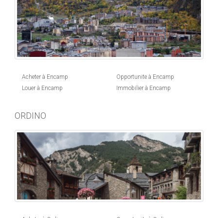
Acheter à Encamp
Opportunite à Encamp
Louer à Encamp
Immobilier à Encamp
ORDINO