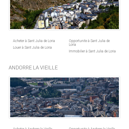
Acheter à Sant Julia de Loria
Opportunite à Sant Julia de
Loria
Louer à Sant Julia de Loria
Immobilier à Sant Julia de Loria
ANDORRE LA VIEILLE