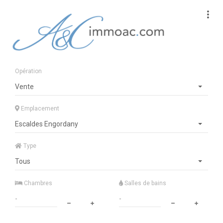
Opération
Vente
Emplacement
Escaldes Engordany
Type
Tous
Chambres
Salles de bains