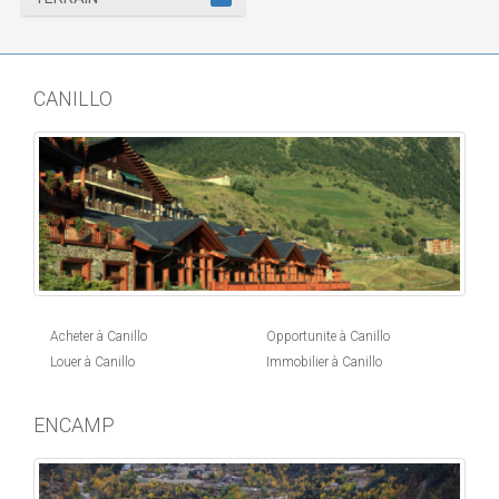
CANILLO
Acheter à Canillo
Opportunite à Canillo
Louer à Canillo
Immobilier à Canillo
ENCAMP