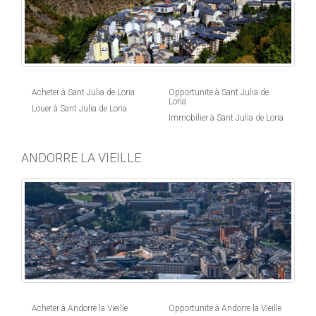
Acheter à Sant Julia de Loria
Opportunite à Sant Julia de
Loria
Louer à Sant Julia de Loria
Immobilier à Sant Julia de Loria
ANDORRE LA VIEILLE
Acheter à Andorre la Vieille
Opportunite à Andorre la Vieille