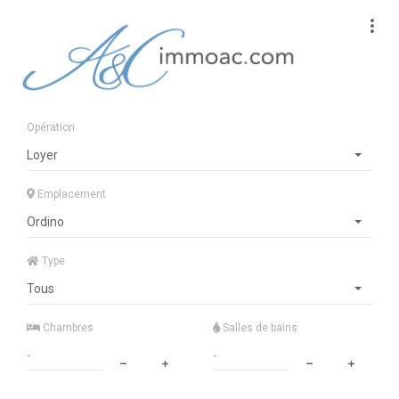
Opération
Loyer
Emplacement
Ordino
Type
Tous
Chambres
Salles de bains