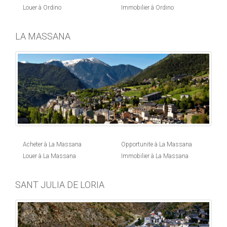
Louer à Ordino
Immobilier à Ordino
LA MASSANA
Acheter à La Massana
Opportunite à La Massana
Louer à La Massana
Immobilier à La Massana
SANT JULIA DE LORIA