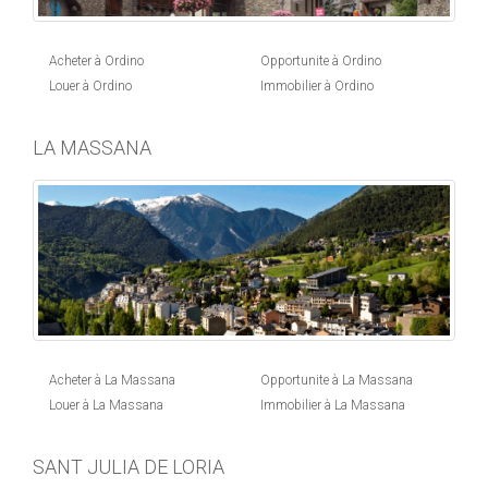
Acheter à Ordino
Opportunite à Ordino
Louer à Ordino
Immobilier à Ordino
LA MASSANA
Acheter à La Massana
Opportunite à La Massana
Louer à La Massana
Immobilier à La Massana
SANT JULIA DE LORIA