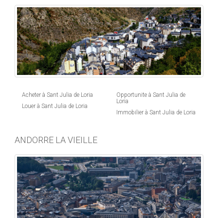
Acheter à Sant Julia de Loria
Opportunite à Sant Julia de
Loria
Louer à Sant Julia de Loria
Immobilier à Sant Julia de Loria
ANDORRE LA VIEILLE