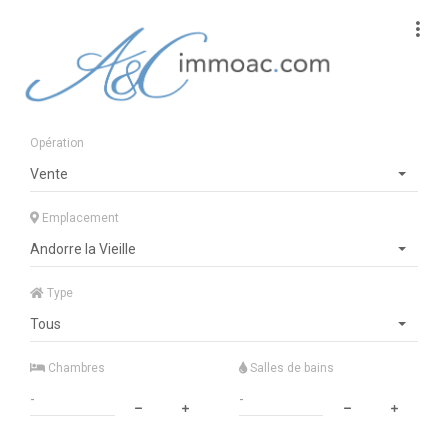
Opération
Vente
Emplacement
Andorre la Vieille
Type
Tous
Chambres
Salles de bains