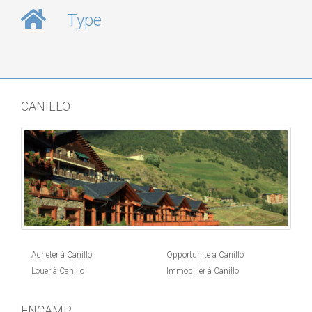
Type
CANILLO
Acheter à Canillo
Opportunite à Canillo
Louer à Canillo
Immobilier à Canillo
ENCAMP