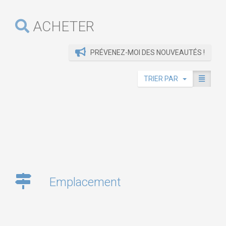
ACHETER
PRÉVENEZ-MOI DES NOUVEAUTÉS !
TRIER PAR
Emplacement