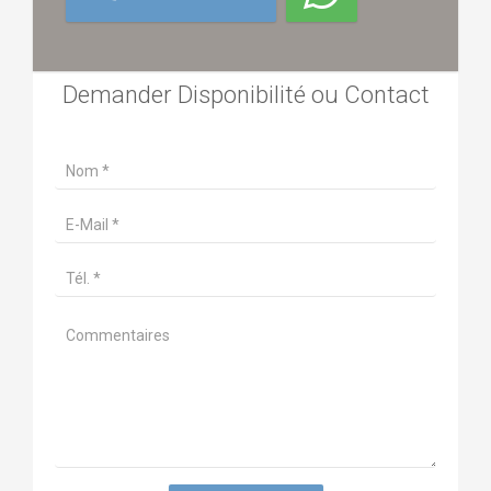
Demander Disponibilité ou Contact