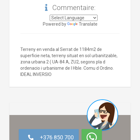
Commentaire:
Powered by
Translate
Terreny en venda al Serrat de 1184m2 de
superficie neta, terreny situat en sol urbanitzable,
zona urbana 2 ( UA-84 A, ZU2, segons pla d
ordenacio i urbanisme de l Hble. Comu d Ordino.
IDEAL INVERSIO
+376 850 700