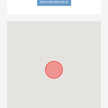
ENVOYER MESSAGE