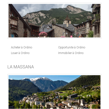
Acheter à Ordino
Opportunite à Ordino
Louer à Ordino
Immobilier à Ordino
LA MASSANA