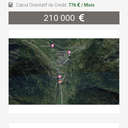
Calcul Orientatif de Credit:
776
/ Mois
210 000