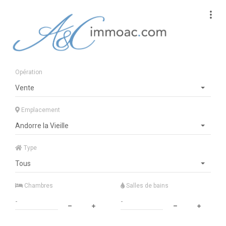
Opération
Vente
Emplacement
Andorre la Vieille
Type
Tous
Chambres
Salles de bains