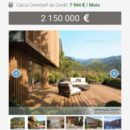
Calcul Orientatif de Credit:
7 944
/ Mois
2 150 000