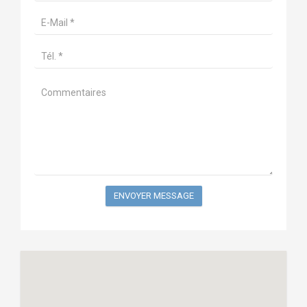
ENVOYER MESSAGE