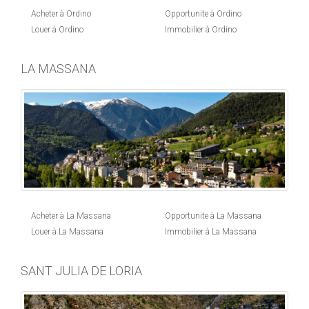
Acheter à Ordino
Opportunite à Ordino
Louer à Ordino
Immobilier à Ordino
LA MASSANA
Acheter à La Massana
Opportunite à La Massana
Louer à La Massana
Immobilier à La Massana
SANT JULIA DE LORIA