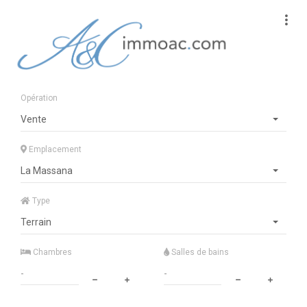
Opération
Vente
Emplacement
La Massana
Type
Terrain
Chambres
Salles de bains