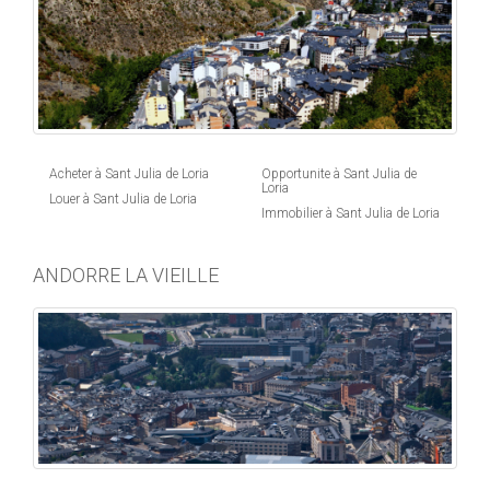
Acheter à Sant Julia de Loria
Opportunite à Sant Julia de
Loria
Louer à Sant Julia de Loria
Immobilier à Sant Julia de Loria
ANDORRE LA VIEILLE