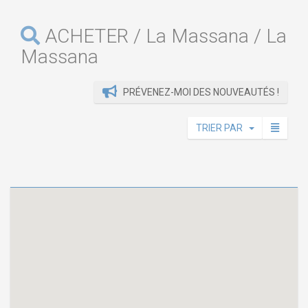
ACHETER / La Massana / La
Massana
PRÉVENEZ-MOI DES NOUVEAUTÉS !
TRIER PAR